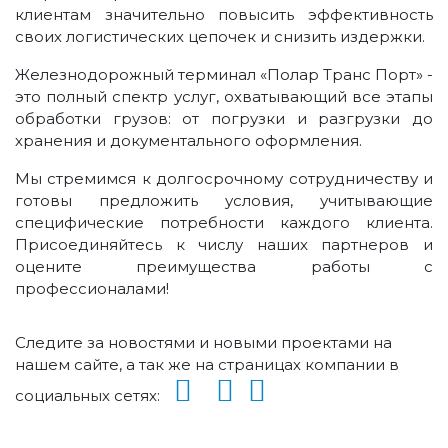
клиентам значительно повысить эффективность
своих логистических цепочек и снизить издержки.
Железнодорожный терминал «Полар Транс Порт» -
это полный спектр услуг, охватывающий все этапы
обработки грузов: от погрузки и разгрузки до
хранения и документального оформления.
Мы стремимся к долгосрочному сотрудничеству и
готовы предложить условия, учитывающие
специфические потребности каждого клиента.
Присоединяйтесь к числу наших партнеров и
оцените преимущества работы с
профессионалами!
Следите за новостями и новыми проектами на
нашем сайте, а так же на страницах компании в
социальных сетях: