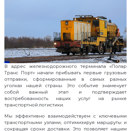
В адрес железнодорожного терминала «Полар
Транс Порт» начали прибывать первые грузовые
отправки, сформированные в самых разных
уголках нашей страны. Это событие знаменует
собой важный этап и подтверждает
востребованность наших услуг на рынке
транспортной логистики.
Мы эффективно взаимодействуем с ключевыми
транспортными узлами, оптимизируя маршруты и
сокращая сроки доставки. Это позволяет нашим