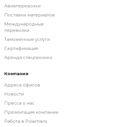
Авиаперевозки
Поставки материалов
Международные
перевозки
Таможенные услуги
Сертификация
Аренда спецтехники
Компания
Адреса офисов
Новости
Пресса о нас
Презентация компании
Работа в Polartrans