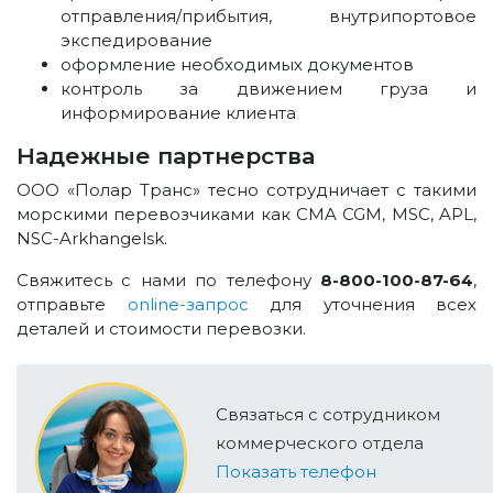
отправления/прибытия, внутрипортовое
экспедирование
оформление необходимых документов
контроль за движением груза и
информирование клиента
Надежные партнерства
ООО «Полар Транс» тесно сотрудничает с такими
морскими перевозчиками как CMA CGM, MSC, APL,
NSC-Arkhangelsk.
Свяжитесь с нами по телефону
8-800-100-87-64
,
отправьте
online-запрос
для уточнения всех
деталей и стоимости перевозки.
Связаться с сотрудником
коммерческого отдела
Показать телефон