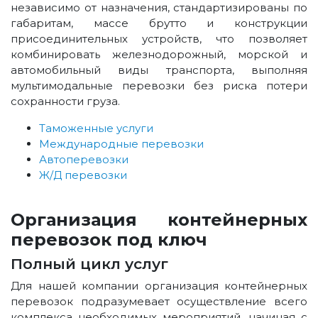
независимо от назначения, стандартизированы по
габаритам, массе брутто и конструкции
присоединительных устройств, что позволяет
комбинировать железнодорожный, морской и
автомобильный виды транспорта, выполняя
мультимодальные перевозки без риска потери
сохранности груза.
Таможенные услуги
Международные перевозки
Автоперевозки
Ж/Д перевозки
Организация контейнерных
перевозок под ключ
Полный цикл услуг
Для нашей компании организация контейнерных
перевозок подразумевает осуществление всего
комплекса необходимых мероприятий, начиная с