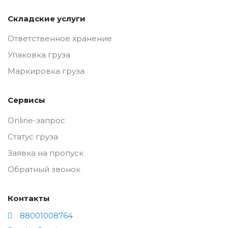
Складские услуги
Ответственное хранение
Упаковка груза
Маркировка груза
Сервисы
Online-запрос
Статус груза
Заявка на пропуск
Обратный звонок
Контакты
88001008764