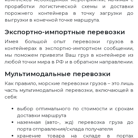
проработки логистической схемы и доставки
порожнего контейнера в точку загрузки до
выгрузки в конечной точке маршрута.
Экспортно-импортные перевозки
Имея большой опыт перевозки грузов в
контейнерах в экспортно-импортном сообщении,
мы поможем привезти Ваш груз в контейнере из
любой точки мира в РФ и в обратном направлении.
Мультимодальные перевозки
Как правило, морские перевозки грузов – это лишь
часть мультимодальной перевозки, включающей в
себя:
выбор оптимального по стоимости и срокам
доставки маршрута
наземная (авто-, жд) перевозка груза до
порта отправления/склада получателя
хранение товара на складе в портах