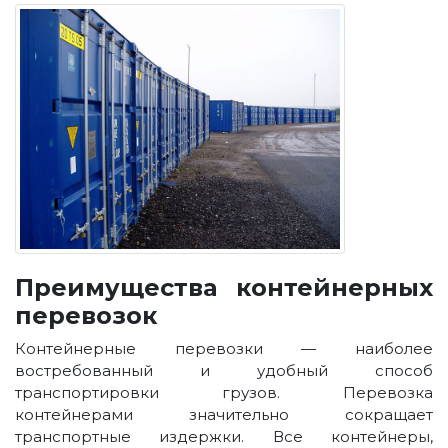
Преимущества контейнерных
перевозок
Контейнерные перевозки — наиболее
востребованный и удобный способ
транспортировки грузов. Перевозка
контейнерами значительно сокращает
транспортные издержки. Все контейнеры,