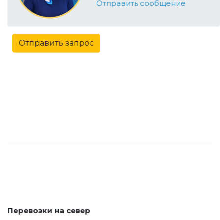
Отправить сообщение
Отправить запрос
Перевозки на север