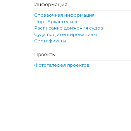
Информация
Справочная информация
Порт Архангельск
Расписание движения судов
Суда под агентированием
Сертификаты
Проекты
Фотогалерея проектов