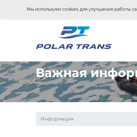
Мы используем cookies для улучшения работы сай
Важная инфор
Информация