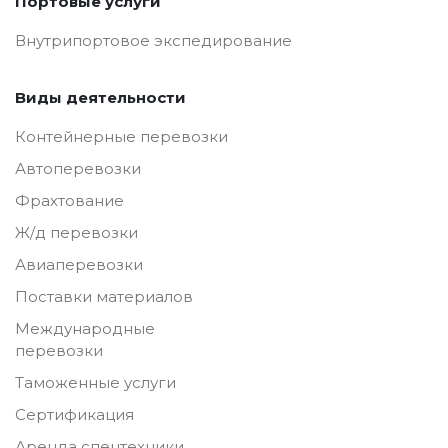
Портовые услуги
Внутрипортовое экспедирование
Виды деятельности
Контейнерные перевозки
Автоперевозки
Фрахтование
Ж/д перевозки
Авиаперевозки
Поставки материалов
Международные
перевозки
Таможенные услуги
Сертификация
Аренда спецтехники