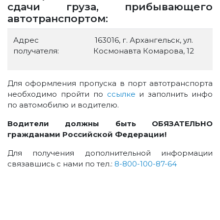
сдачи груза, прибывающего
автотранспортом:
Адрес
163016, г. Архангельск, ул.
получателя:
Космонавта Комарова, 12
Для оформления пропуска в порт автотранспорта
необходимо пройти по
ссылке
и заполнить инфо
по автомобилю и водителю.
Водители должны быть ОБЯЗАТЕЛЬНО
гражданами Российской Федерации!
Для получения дополнительной информации
связавшись с нами по тел.:
8-800-100-87-64