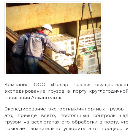
Компания ООО «Полар Транс» осуществляет
экспедирование грузов в порту круглогодичной
навигации Архангельск.
Экспедирование экспортных/импортных грузов –
это, прежде всего, постоянный контроль над
грузом на всех этапах его обработки в порту, что
помогает значительно ускорить этот процесс и