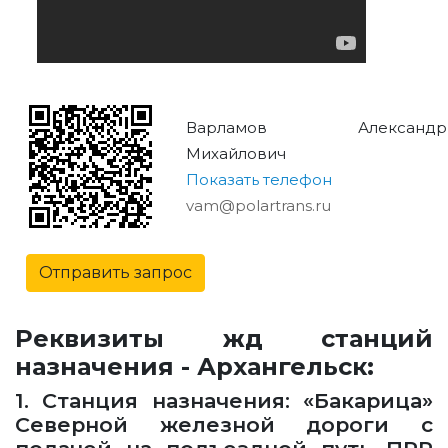
Варламов Александр
Михайлович
Показать телефон
vam@polartrans.ru
Отправить запрос
Реквизиты жд станций
назначения - Архангельск:
1. Станция назначения: «Бакарица»
Северной железной дороги с