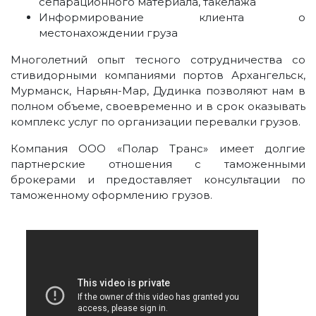
сепарационного материала, такелажа
Информирование клиента о
местонахождении груза
Многолетний опыт тесного сотрудничества со
стивидорными компаниями портов Архангельск,
Мурманск, Нарьян-Мар, Дудинка позволяют нам в
полном объеме, своевременно и в срок оказывать
комплекс услуг по организации перевалки грузов.
Компания ООО «Полар Транс» имеет долгие
партнерские отношения с таможенными
брокерами и предоставляет консультации по
таможенному оформлению грузов.