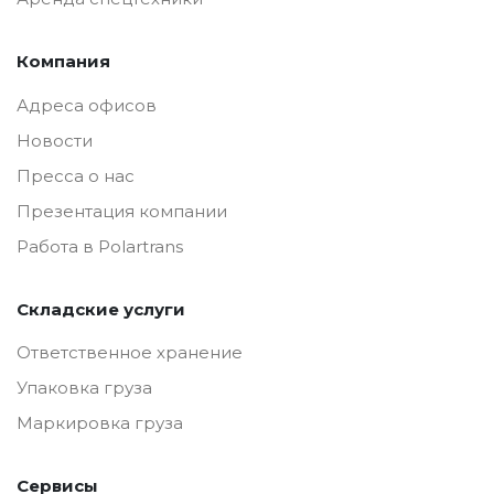
Компания
Адреса офисов
Новости
Пресса о нас
Презентация компании
Работа в Polartrans
Складские услуги
Ответственное хранение
Упаковка груза
Маркировка груза
Сервисы