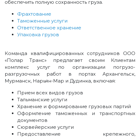
обеспечить полную сохранность груза.
Фрахтование
Таможенные услуги
Ответственное хранение
Упаковка грузов
Команда квалифицированных сотрудников ООО
«Полар Транс» предлагает своим Клиентам
комплекс услуг по организации погрузо-
разгрузочных работ в портах Архангельск,
Мурманск, Нарьян-Мар и Дудинка, включая:
Прием всех видов грузов
Тальманские услуги
Хранение и формирование грузовых партий
Оформление таможенных и транспортных
документов
Сюрвейерские услуги
Предоставление крепежного,