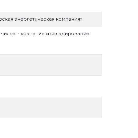
рская энергетическая компания»
 числе: - хранение и складирование.