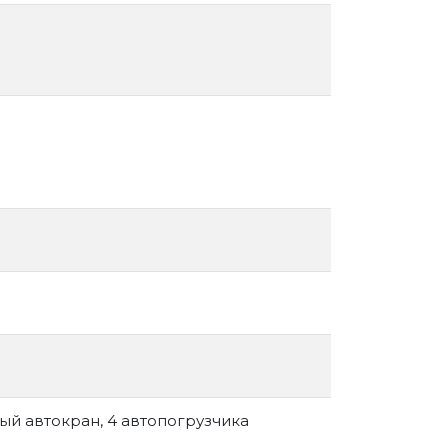
ный автокран, 4 автопогрузчика