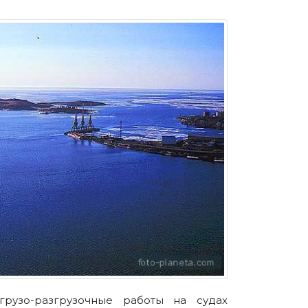
грузо-разгрузочные работы на судах