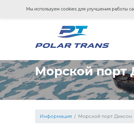
Мы используем cookies для улучшения работы сай
Морской порт 
Информация
Морской порт Диксон