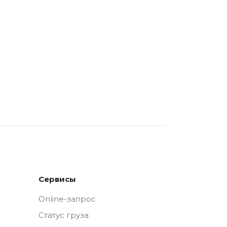
Сервисы
Online-запрос
Статус груза