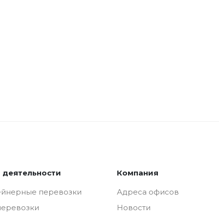
 деятельности
Компания
ейнерные перевозки
Адреса офисов
перевозки
Новости