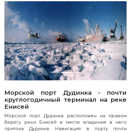
Морской порт Дудинка - почти
круглогодичный терминал на реке
Енисей
Морской порт Дудинка расположен на правом
берегу реки Енисей в месте впадения в него
притока Дудинка. Навигация в порту почти