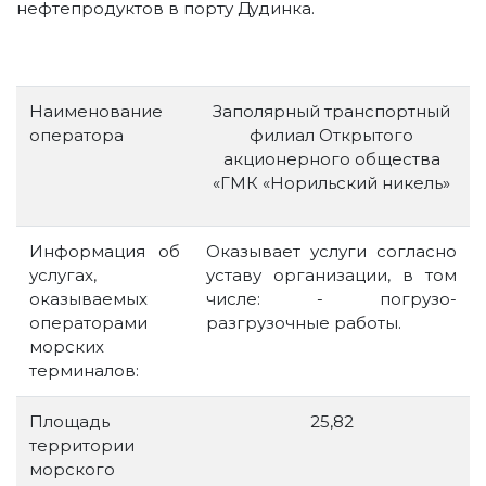
нефтепродуктов в порту Дудинка.
Наименование
Заполярный транспортный
оператора
филиал Открытого
акционерного общества
«ГМК «Норильский никель»
Информация об
Оказывает услуги согласно
услугах,
уставу организации, в том
оказываемых
числе:
- погрузо-
операторами
разгрузочные работы.
морских
терминалов:
Площадь
25,82
территории
морского