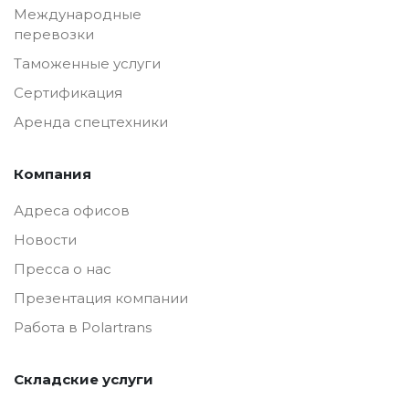
Международные
перевозки
Таможенные услуги
Сертификация
Аренда спецтехники
Компания
Адреса офисов
Новости
Пресса о нас
Презентация компании
Работа в Polartrans
Складские услуги