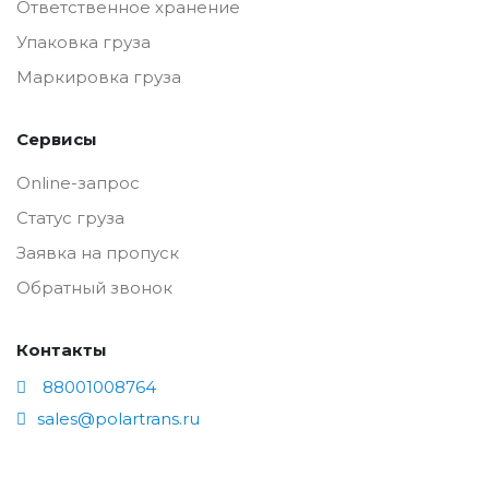
Ответственное хранение
Упаковка груза
Маркировка груза
Сервисы
Online-запрос
Статус груза
Заявка на пропуск
Обратный звонок
Контакты
88001008764
sales@polartrans.ru