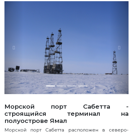
Морской порт Сабетта -
строящийся терминал на
полуострове Ямал
Морской порт Сабетта расположен в северо-