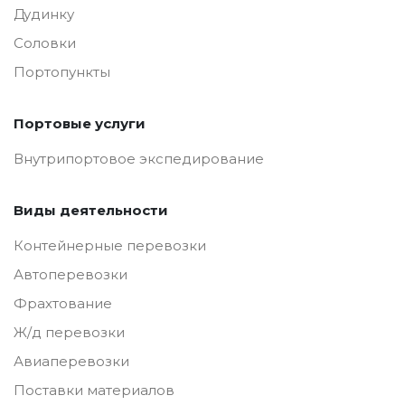
Дудинку
Соловки
Портопункты
Портовые услуги
Внутрипортовое экспедирование
Виды деятельности
Контейнерные перевозки
Автоперевозки
Фрахтование
Ж/д перевозки
Авиаперевозки
Поставки материалов