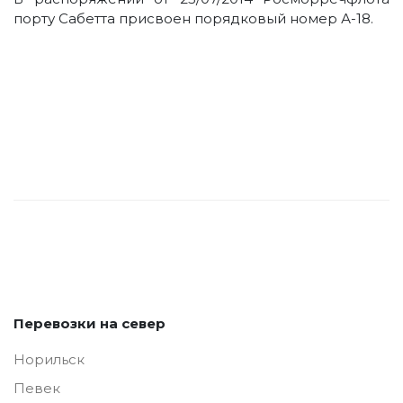
порту Сабетта присвоен порядковый номер А-18.
Перевозки на север
Норильск
Певек