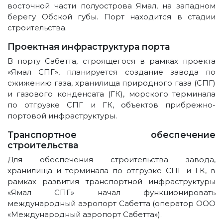
восточной части полуострова Ямал, на западном
берегу Обской губы. Порт находится в стадии
строительства.
Проектная инфраструктура порта
В порту Сабетта, строящегося в рамках проекта
«Ямал СПГ», планируется создание завода по
сжижению газа, хранилища природного газа (СПГ)
и газового конденсата (ГК), морского терминала
по отгрузке СПГ и ГК, объектов прибрежно-
портовой инфраструктуры.
Транспортное обеспечение
строительства
Для обеспечения строительства завода,
хранилища и терминала по отгрузке СПГ и ГК, в
рамках развития транспортной инфраструктуры
«Ямал СПГ» начал функционировать
международный аэропорт Сабетта (оператор ООО
«Международный аэропорт Сабетта»).