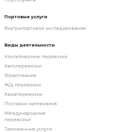
Портовые услуги
Внутрипортовое экспедирование
Виды деятельности
Контейнерные перевозки
Автоперевозки
Фрахтование
Ж/д перевозки
Авиаперевозки
Поставки материалов
Международные
перевозки
Таможенные услуги