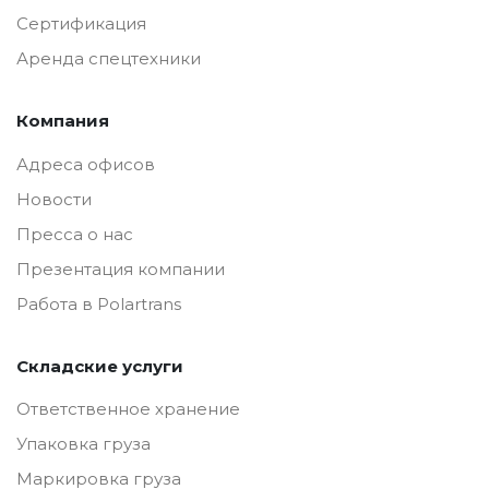
Сертификация
Аренда спецтехники
Компания
Адреса офисов
Новости
Пресса о нас
Презентация компании
Работа в Polartrans
Складские услуги
Ответственное хранение
Упаковка груза
Маркировка груза