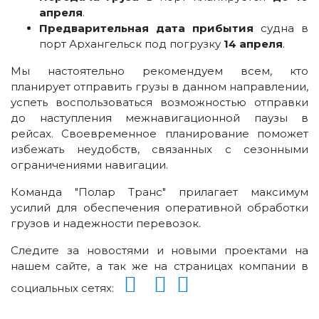
апреля
.
Предварительная дата прибытия
судна в
порт Архангельск под погрузку
14 апреля
.
Мы настоятельно рекомендуем всем, кто
планирует отправить грузы в данном направлении,
успеть воспользоваться возможностью отправки
до наступления межнавигационной паузы в
рейсах. Своевременное планирование поможет
избежать неудобств, связанных с сезонными
ограничениями навигации.
Команда "Полар Транс" прилагает максимум
усилий для обеспечения оперативной обработки
грузов и надежности перевозок.
Следите за новостями и новыми проектами на
нашем сайте, а так же на страницах компании в
социальных сетях: