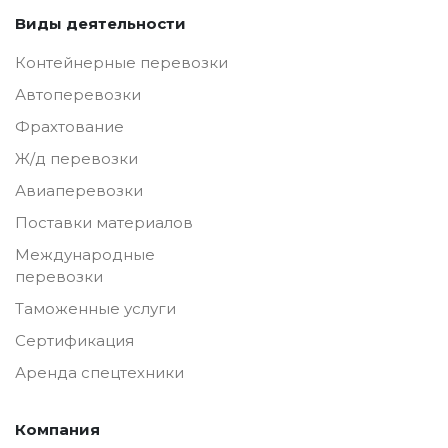
Виды деятельности
Контейнерные перевозки
Автоперевозки
Фрахтование
Ж/д перевозки
Авиаперевозки
Поставки материалов
Международные
перевозки
Таможенные услуги
Сертификация
Аренда спецтехники
Компания