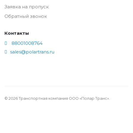
Заявка на пропуск
Обратный звонок
Контакты
88001008764
sales@polartrans.ru
© 2026 Транспортная компания ООО «Полар Транс».