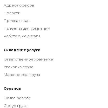
Адреса офисов
Новости
Пресса о нас
Презентация компании
Работа в Polartrans
Складские услуги
Ответственное хранение
Упаковка груза
Маркировка груза
Сервисы
Online-запрос
Статус груза