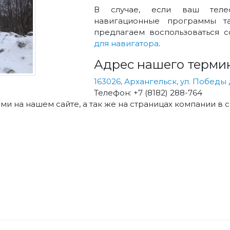
В случае, если ваш теле
навигационные программы 
предлагаем воспользоваться 
для навигатора
.
Адрес нашего термин
163026, Архангельск, ул. Победы 
Телефон: +7 (8182) 288-764
и на нашем сайте, а так же на страницах компании в с