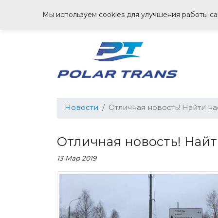
Мы используем cookies для улучшения работы сай
Новости
Отличная новость! Найти на
Отличная новость! Найт
13 Мар 2019