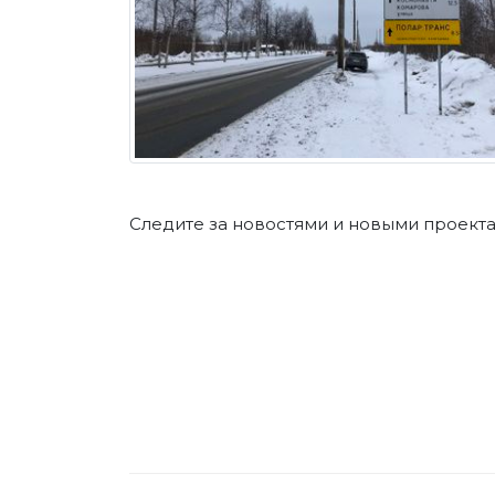
Следите за новостями и новыми проектам