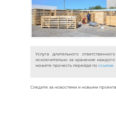
Услуга длительного ответственно
исключительно за хранение каждого
можете прочесть перейдя по
ссылке
.
Следите за новостями и новыми проектам