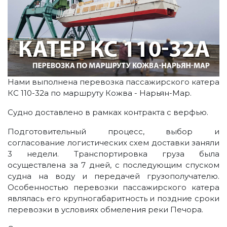
Нами выполнена перевозка пассажирского катера
КС 110-32а по маршруту Кожва - Нарьян-Мар.
Судно доставлено в рамках контракта с верфью.
Подготовительный процесс, выбор и
согласование логистических схем доставки заняли
3 недели. Транспортировка груза была
осуществлена за 7 дней, с последующим спуском
судна на воду и передачей грузополучателю.
Особенностью перевозки пассажирского катера
являлась его крупногабаритность и поздние сроки
перевозки в условиях обмеления реки Печора.