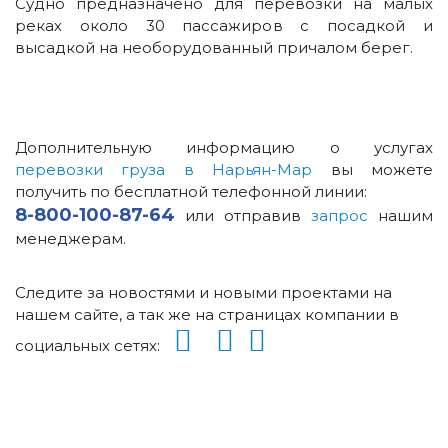
Судно предназначено для перевозки на малых
реках около 30 пассажиров с посадкой и
высадкой на необорудованный причалом берег.
Дополнительную информацию о услугах
перевозки груза в Нарьян-Мар
вы можете
получить по бесплатной телефонной линии:
8-800-100-87-64
или отправив
запрос
нашим
менеджерам.
Следите за новостями и новыми проектами на
нашем сайте, а так же на страницах компании в
социальных сетях: