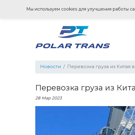
Мы используем cookies для улучшения работы сай
Новости
Перевозка груза из Китая 
Перевозка груза из Кит
28 Мар 2023