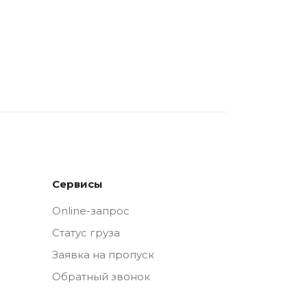
Сервисы
Online-запрос
Статус груза
Заявка на пропуск
Обратный звонок