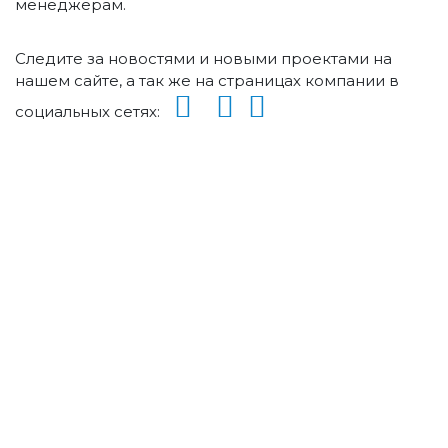
менеджерам.
Следите за новостями и новыми проектами на
нашем сайте, а так же на страницах компании в
социальных сетях: