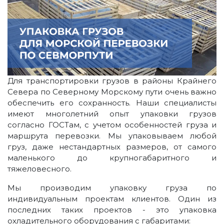
Для транспортировки грузов в районы Крайнего
Севера по Северному Морскому пути очень важно
обеспечить его сохранность. Наши специалисты
имеют многолетний опыт упаковки грузов
согласно ГОСТам, с учетом особенностей груза и
маршрута перевозки. Мы упаковываем любой
груз, даже нестандартных размеров, от самого
маленького до крупногабаритного и
тяжеловесного.
Мы производим упаковку груза по
индивидуальным проектам клиентов. Один из
последних таких проектов - это упаковка
охладительного оборудования с габаритами: