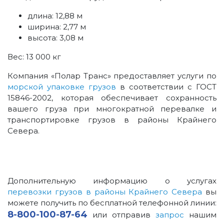
длина: 12,88 м
ширина: 2,77 м
высота: 3,08 м
Вес: 13 000 кг
Компания «Полар Транс» предоставляет услуги по
морской упаковке грузов
в соответствии с ГОСТ
15846-2002, которая обеспечивает сохранность
вашего груза при многократной перевалке и
транспортировке грузов в районы Крайнего
Севера.
Дополнительную информацию о услугах
перевозки грузов в районы Крайнего Севера
вы
можете получить по бесплатной телефонной линии:
8-800-100-87-64
или отправив
запрос
нашим