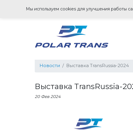
Мы используем cookies для улучшения работы сай
Новости
Выставка TransRussia-2024
Выставка TransRussia-20
20 Фев 2024