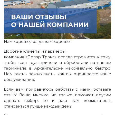
Нам хорошо, когда вам хорошо!
Дорогие клиенты и партнеры,
компания «Полар Транс» всегда стремится к тому,
чтобы ваш груз приняли и обработали на нашем
терминале в Архангельске максимально быстро.
Нам очень важно знать, как вы оцениваете наше
обслуживание.
Если вам понравилось работать с нами, оставьте
отзыв! Ваше мнение не только поможет другим
сделать выбор, но и даст нам возможность
становиться лучше каждый день.