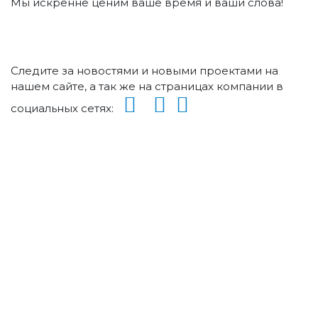
Мы искренне ценим ваше время и ваши слова!
Следите за новостями и новыми проектами на
нашем сайте, а так же на страницах компании в
социальных сетях: