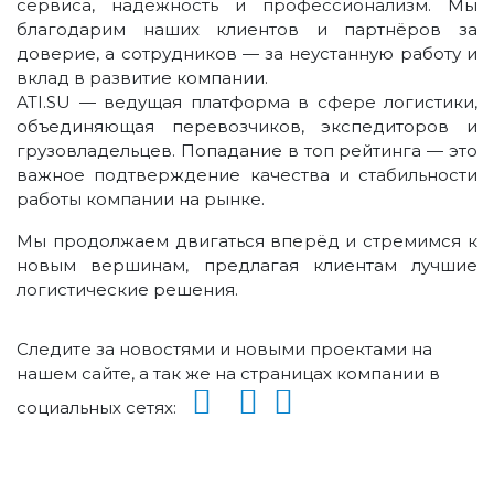
сервиса, надежность и профессионализм. Мы
благодарим наших клиентов и партнёров за
доверие, а сотрудников — за неустанную работу и
вклад в развитие компании.
ATI.SU — ведущая платформа в сфере логистики,
объединяющая перевозчиков, экспедиторов и
грузовладельцев. Попадание в топ рейтинга — это
важное подтверждение качества и стабильности
работы компании на рынке.
Мы продолжаем двигаться вперёд и стремимся к
новым вершинам, предлагая клиентам лучшие
логистические решения.
Следите за новостями и новыми проектами на
нашем сайте, а так же на страницах компании в
социальных сетях: