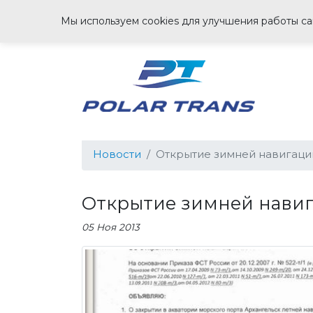
Мы используем cookies для улучшения работы сай
Новости
Открытие зимней навигаци
Открытие зимней нави
05 Ноя 2013