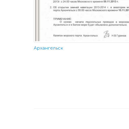
Архангельск