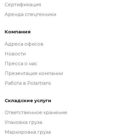
Сертификация
Аренда спецтехники
Компания
Адреса офисов
Новости
Пресса о нас
Презентация компании
Работа в Polartrans
Складские услуги
Ответственное хранение
Упаковка груза
Маркировка груза