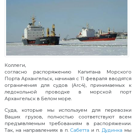
Коллеги,
согласно распоряжению Капитана Морского
Порта Архангельск, начиная с 11 февраля вводятся
ограничения для судов (Arc4), принимаемых к
ледокольной проводке в морской порт
Архангельск в Белом море.
Суда, которые мы используем для перевозки
Ваших грузов, полностью соответствуют всем
предъявляемым требованиям в распоряжении.
Так, на направлениях в п.
Сабетта
и п.
Дудинка
мы