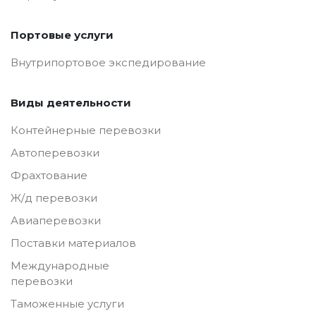
Портовые услуги
Внутрипортовое экспедирование
Виды деятельности
Контейнерные перевозки
Автоперевозки
Фрахтование
Ж/д перевозки
Авиаперевозки
Поставки материалов
Международные
перевозки
Таможенные услуги