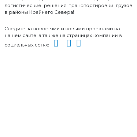
логистические решения транспортировки грузов
в районы Крайнего Севера!
Следите за новостями и новыми проектами на
нашем сайте, а так же на страницах компании в
социальных сетях: