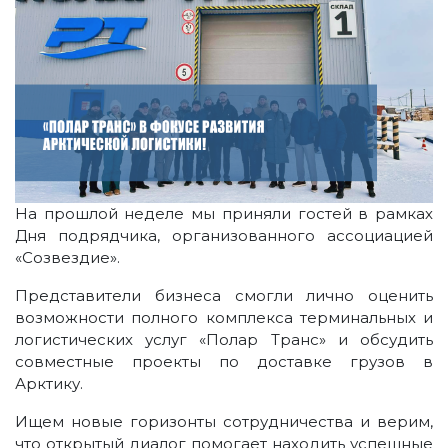
На прошлой неделе мы приняли гостей в рамках
Дня подрядчика, организованного ассоциацией
«Созвездие».
Представители бизнеса смогли лично оценить
возможности полного комплекса терминальных и
логистических услуг «Полар Транс» и обсудить
совместные проекты по доставке грузов в
Арктику.
Ищем новые горизонты сотрудничества и верим,
что открытый диалог помогает находить успешные