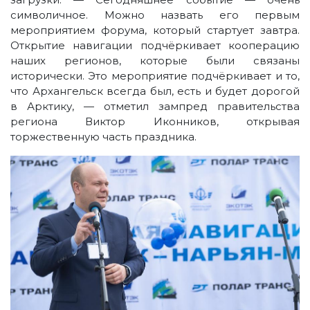
символичное. Можно назвать его первым
мероприятием форума, который стартует завтра.
Открытие навигации подчёркивает кооперацию
наших регионов, которые были связаны
исторически. Это мероприятие подчёркивает и то,
что Архангельск всегда был, есть и будет дорогой
в Арктику, — отметил зампред правительства
региона Виктор Иконников, открывая
торжественную часть праздника.