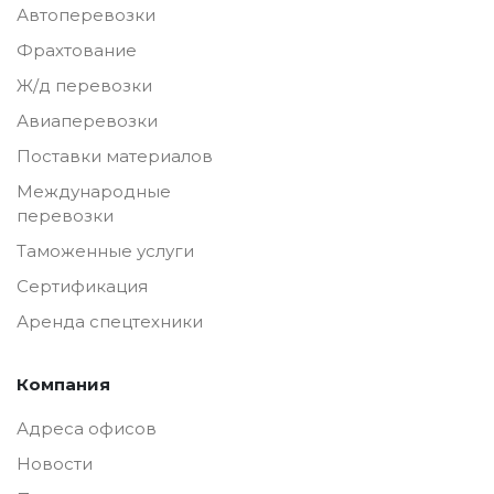
Автоперевозки
Фрахтование
Ж/д перевозки
Авиаперевозки
Поставки материалов
Международные
перевозки
Таможенные услуги
Сертификация
Аренда спецтехники
Компания
Адреса офисов
Новости