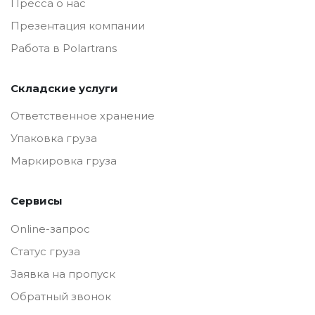
Пресса о нас
Презентация компании
Работа в Polartrans
Складские услуги
Ответственное хранение
Упаковка груза
Маркировка груза
Сервисы
Online-запрос
Статус груза
Заявка на пропуск
Обратный звонок