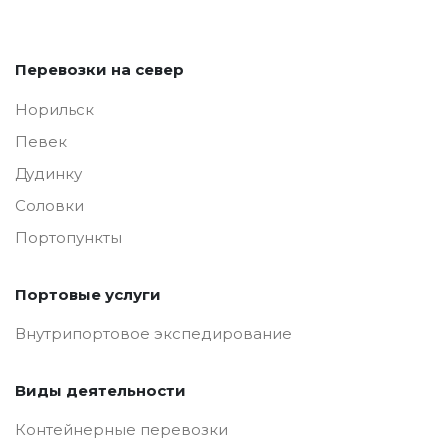
Перевозки на север
Норильск
Певек
Дудинку
Соловки
Портопункты
Портовые услуги
Внутрипортовое экспедирование
Виды деятельности
Контейнерные перевозки