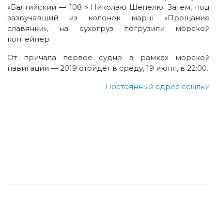
«Балтийский — 108 » Николаю Шепелю. Затем, под
зазвучавший из колонок марш «Прощание
славянки», на сухогруз погрузили морской
контейнер.
От причала первое судно в рамках морской
навигации — 2019 отойдёт в среду, 19 июня, в 22:00.
Постоянный адрес ссылки