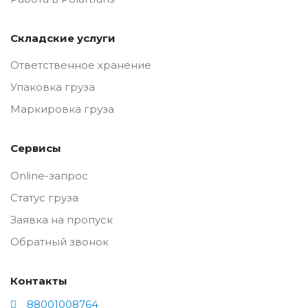
Складские услуги
Ответственное хранение
Упаковка груза
Маркировка груза
Сервисы
Online-запрос
Статус груза
Заявка на пропуск
Обратный звонок
Контакты
88001008764