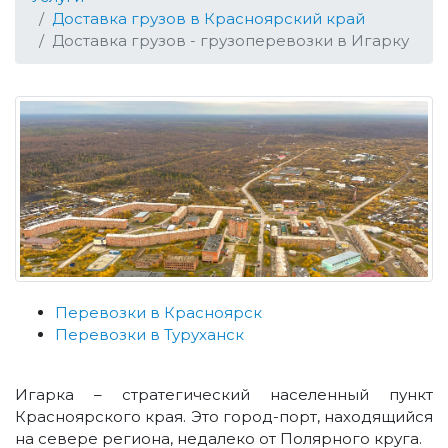
Доставка грузов в Красноярский край
Доставка грузов - грузоперевозки в Игарку
Перевозки в Красноярск
Перевозки в Туруханск
Игарка – стратегический населенный пункт
Красноярского края. Это город-порт, находящийся
на севере региона, недалеко от Полярного круга.