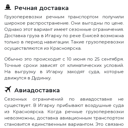
Речная доставка
Грузоперевозки речным транспортом получили
широкое распространение. Они выгодны по цене.
Однако этот вариант имеет сезонные ограничения.
Доставка груза в Игарку по реке Енисей возможна
только в период навигации. Такие грузоперевозки
осуществляются из Красноярска.
Обычно это происходит с 10 июня по 25 сентября.
Точные сроки зависят от климатических условий.
На выгрузку в Игарку заходят суда, которые
движутся в Дудинку.
Авиадоставка
Сезонных ограничений по авиадоставке не
существует. В Игарку прибывают воздушные суда
из Красноярска. Когда речные грузоперевозки
невозможны, доставка авиационным транспортом
становится единственным вариантом. Это связано