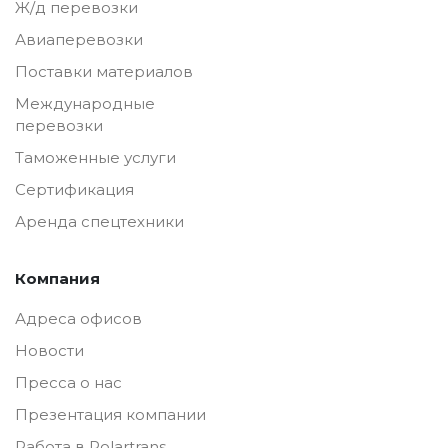
Ж/д перевозки
Авиаперевозки
Поставки материалов
Международные
перевозки
Таможенные услуги
Сертификация
Аренда спецтехники
Компания
Адреса офисов
Новости
Пресса о нас
Презентация компании
Работа в Polartrans