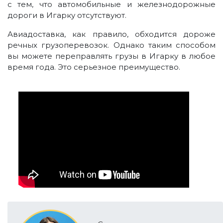
с тем, что автомобильные и железнодорожные
дороги в Игарку отсутствуют.
Авиадоставка, как правило, обходится дороже
речных грузоперевозок. Однако таким способом
вы можете переправлять грузы в Игарку в любое
время года. Это серьезное преимущество.