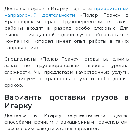
Доставка грузов в Игарку – одно из
приоритетных
направлений деятельности
«Полар Транс» в
Красноярском крае. Грузоперевозки в такие
районы входят в разряд особо сложных. Для
выполнения данной задачи лучше обращаться в
компанию, которая имеет опыт работы в таких
направлениях.
Специалисты «Полар Транс» готовы выполнить
заказ по грузоперевозкам любого уровня
сложности. Мы предлагаем качественные услуги,
гарантируем сохранность груза и соблюдение
сроков.
Варианты доставки грузов в
Игарку
Доставка в Игарку осуществляется двумя
способами: речным и авиационным транспортом.
Рассмотрим каждый из этих вариантов.