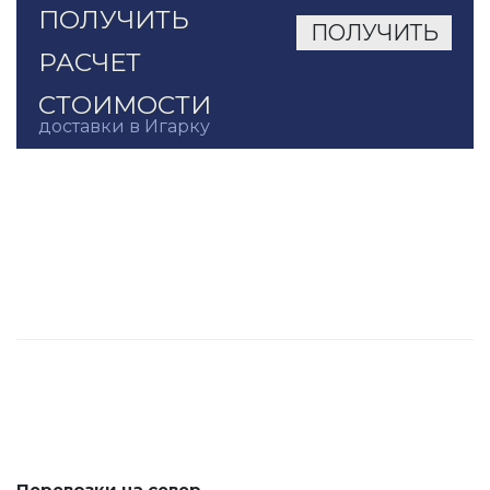
ПОЛУЧИТЬ
РАСЧЕТ
СТОИМОСТИ
доставки в Игарку
Перевозки на север