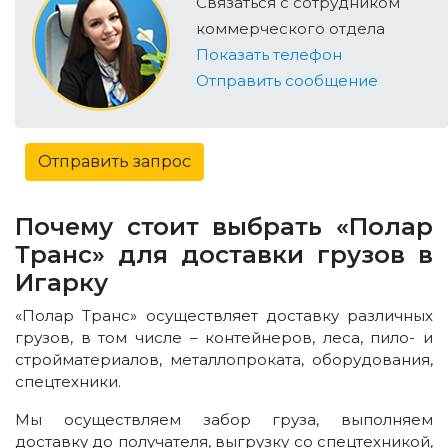
Связаться с сотрудником
коммерческого отдела
Показать телефон
Отправить сообщение
Отправить запрос
Почему стоит выбрать «Полар
Транс» для доставки грузов в
Игарку
«Полар Транс» осуществляет доставку различных
грузов, в том числе – контейнеров, леса, пило- и
стройматериалов, металлопроката, оборудования,
спецтехники.
Мы осуществляем забор груза, выполняем
доставку до получателя, выгрузку со спецтехникой,