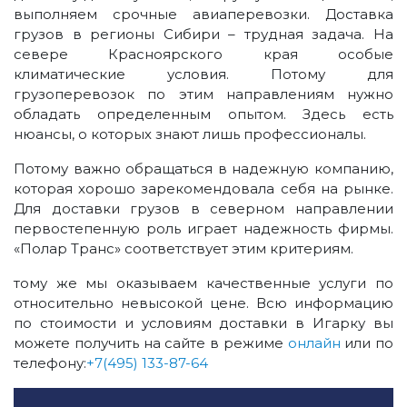
выполняем срочные авиаперевозки. Доставка
грузов в регионы Сибири – трудная задача. На
севере Красноярского края особые
климатические условия. Потому для
грузоперевозок по этим направлениям нужно
обладать определенным опытом. Здесь есть
нюансы, о которых знают лишь профессионалы.
Потому важно обращаться в надежную компанию,
которая хорошо зарекомендовала себя на рынке.
Для доставки грузов в северном направлении
первостепенную роль играет надежность фирмы.
«Полар Транс» соответствует этим критериям.
тому же мы оказываем качественные услуги по
относительно невысокой цене. Всю информацию
по стоимости и условиям доставки в Игарку вы
можете получить на сайте в режиме
онлайн
или по
телефону:
+7(495) 133-87-64