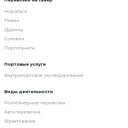
Норильск
Певек
Дудинку
Соловки
Портопункты
Портовые услуги
Внутрипортовое экспедирование
Виды деятельности
Контейнерные перевозки
Автоперевозки
Фрахтование