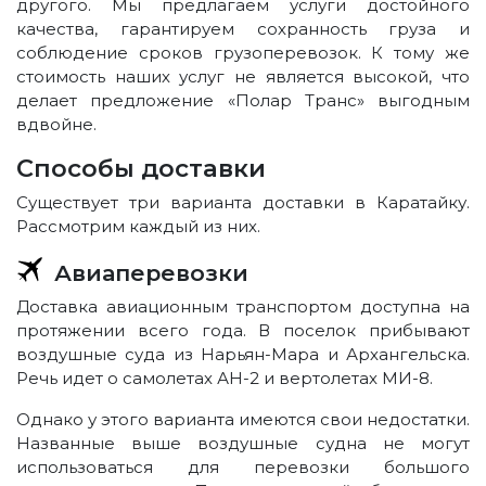
другого. Мы предлагаем услуги достойного
качества, гарантируем сохранность груза и
соблюдение сроков грузоперевозок. К тому же
стоимость наших услуг не является высокой, что
делает предложение «Полар Транс» выгодным
вдвойне.
Способы доставки
Существует три варианта доставки в Каратайку.
Рассмотрим каждый из них.
Авиаперевозки
Доставка авиационным транспортом доступна на
протяжении всего года. В поселок прибывают
воздушные суда из Нарьян-Мара и Архангельска.
Речь идет о самолетах АН-2 и вертолетах МИ-8.
Однако у этого варианта имеются свои недостатки.
Названные выше воздушные судна не могут
использоваться для перевозки большого