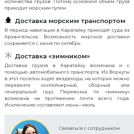
количества грузов. Потому основной объем груза
приходит морским путем.
Доставка морским транспортом
В период навигации в Каратайку приходят суда из
Архангельска. Возможность морской доставки
сохраняется с июня по октябрь.
Доставка «зимником»
Доставка грузов в Каратайку возможна и с
помощью автомобильного транспорта. Из Воркуты
в этот поселок ходят вездеходы, на которых можно
перевезти контейнерный, сборный или
генеральный груз. Перевозка по «зимнику»
возможна на протяжении почти всего года.
Исключение составляют июнь—июль.
Связаться с сотрудником