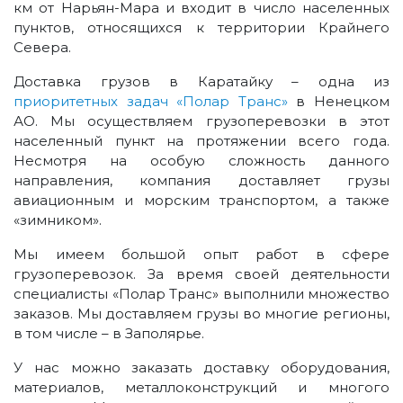
км от Нарьян-Мара и входит в число населенных
пунктов, относящихся к территории Крайнего
Севера.
Доставка грузов в Каратайку – одна из
приоритетных задач «Полар Транс»
в Ненецком
АО. Мы осуществляем грузоперевозки в этот
населенный пункт на протяжении всего года.
Несмотря на особую сложность данного
направления, компания доставляет грузы
авиационным и морским транспортом, а также
«зимником».
Мы имеем большой опыт работ в сфере
грузоперевозок. За время своей деятельности
специалисты «Полар Транс» выполнили множество
заказов. Мы доставляем грузы во многие регионы,
в том числе – в Заполярье.
У нас можно заказать доставку оборудования,
материалов, металлоконструкций и многого