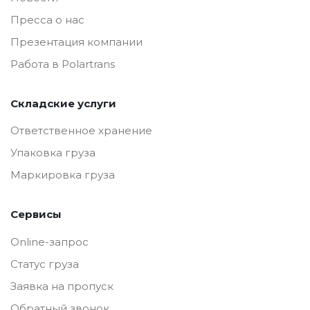
Пресса о нас
Презентация компании
Работа в Polartrans
Складские услуги
Ответственное хранение
Упаковка груза
Маркировка груза
Сервисы
Online-запрос
Статус груза
Заявка на пропуск
Обратный звонок