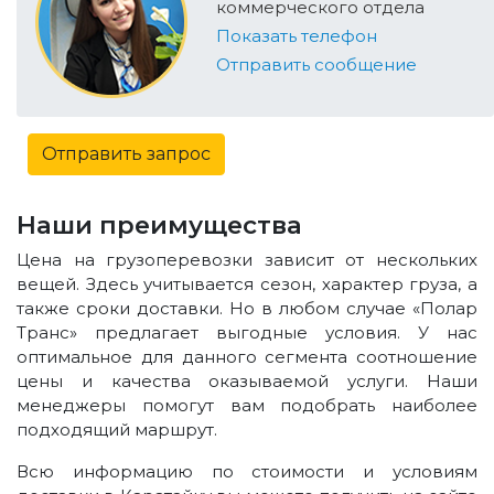
коммерческого отдела
Показать телефон
Отправить сообщение
Отправить запрос
Наши преимущества
Цена на грузоперевозки зависит от нескольких
вещей. Здесь учитывается сезон, характер груза, а
также сроки доставки. Но в любом случае «Полар
Транс» предлагает выгодные условия. У нас
оптимальное для данного сегмента соотношение
цены и качества оказываемой услуги. Наши
менеджеры помогут вам подобрать наиболее
подходящий маршрут.
Всю информацию по стоимости и условиям