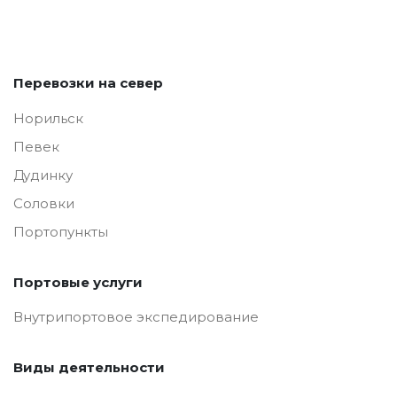
Перевозки на север
Норильск
Певек
Дудинку
Соловки
Портопункты
Портовые услуги
Внутрипортовое экспедирование
Виды деятельности