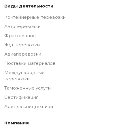
Виды деятельности
Контейнерные перевозки
Автоперевозки
Фрахтование
Ж/д перевозки
Авиаперевозки
Поставки материалов
Международные
перевозки
Таможенные услуги
Сертификация
Аренда спецтехники
Компания