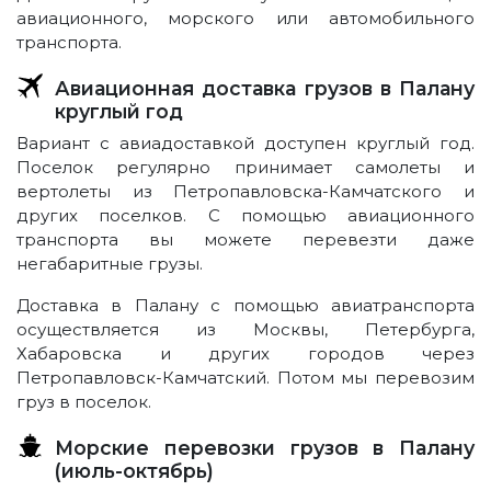
авиационного, морского или автомобильного
транспорта.
Авиационная доставка грузов в Палану
круглый год
Вариант с авиадоставкой доступен круглый год.
Поселок регулярно принимает самолеты и
вертолеты из Петропавловска-Камчатского и
других поселков. С помощью авиационного
транспорта вы можете перевезти даже
негабаритные грузы.
Доставка в Палану с помощью авиатранспорта
осуществляется из Москвы, Петербурга,
Хабаровска и других городов через
Петропавловск-Камчатский. Потом мы перевозим
груз в поселок.
Морские перевозки грузов в Палану
(июль-октябрь)