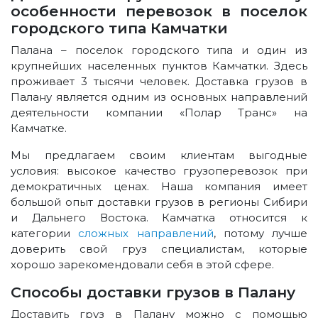
особенности перевозок в поселок
городского типа Камчатки
Палана – поселок городского типа и один из
крупнейших населенных пунктов Камчатки. Здесь
проживает 3 тысячи человек. Доставка грузов в
Палану является одним из основных направлений
деятельности компании «Полар Транс» на
Камчатке.
Мы предлагаем своим клиентам выгодные
условия: высокое качество грузоперевозок при
демократичных ценах. Наша компания имеет
большой опыт доставки грузов в регионы Сибири
и Дальнего Востока. Камчатка относится к
категории
сложных направлений
, потому лучше
доверить свой груз специалистам, которые
хорошо зарекомендовали себя в этой сфере.
Способы доставки грузов в Палану
Доставить груз в Палану можно с помощью