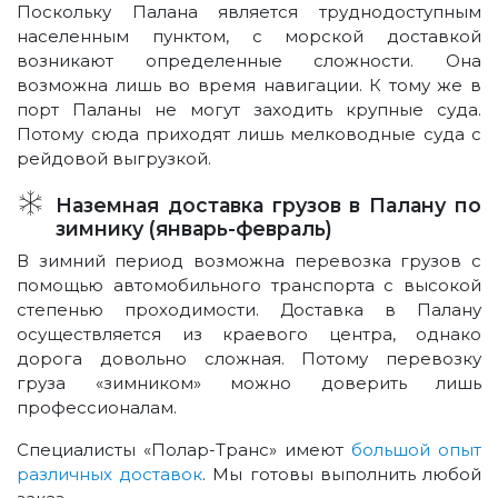
Поскольку Палана является труднодоступным
населенным пунктом, с морской доставкой
возникают определенные сложности. Она
возможна лишь во время навигации. К тому же в
порт Паланы не могут заходить крупные суда.
Потому сюда приходят лишь мелководные суда с
рейдовой выгрузкой.
Наземная доставка грузов в Палану по
зимнику (январь-февраль)
В зимний период возможна перевозка грузов с
помощью автомобильного транспорта с высокой
степенью проходимости. Доставка в Палану
осуществляется из краевого центра, однако
дорога довольно сложная. Потому перевозку
груза «зимником» можно доверить лишь
профессионалам.
Специалисты «Полар-Транс» имеют
большой опыт
различных доставок
. Мы готовы выполнить любой