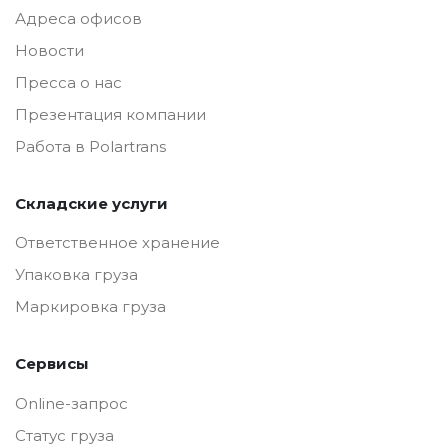
Адреса офисов
Новости
Пресса о нас
Презентация компании
Работа в Polartrans
Складские услуги
Ответственное хранение
Упаковка груза
Маркировка груза
Сервисы
Online-запрос
Статус груза