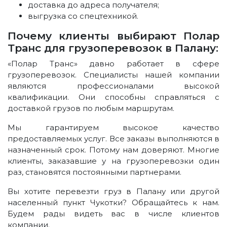
доставка до адреса получателя;
выгрузка со спецтехникой.
Почему клиенты выбирают Полар
Транс для грузоперевозок в Палану:
«Полар Транс» давно работает в сфере
грузоперевозок. Специалисты нашей компании
являются профессионалами высокой
квалификации. Они способны справляться с
доставкой грузов по любым маршрутам.
Мы гарантируем высокое качество
предоставляемых услуг. Все заказы выполняются в
назначенный срок. Потому нам доверяют. Многие
клиенты, заказавшие у на грузоперевозки один
раз, становятся постоянными партнерами.
Вы хотите перевезти груз в Палану или другой
населенный пункт Чукотки? Обращайтесь к нам.
Будем рады видеть вас в числе клиентов
компании.