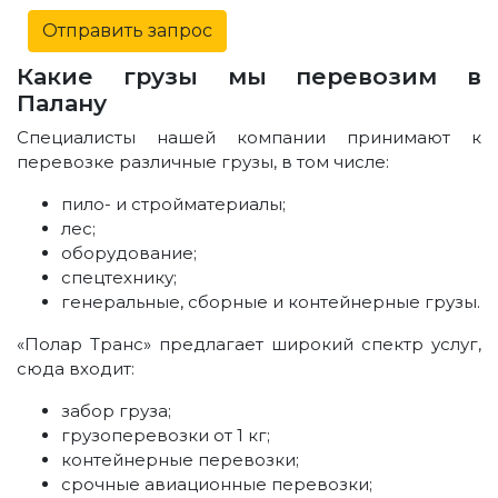
Отправить запрос
Какие грузы мы перевозим в
Палану
Специалисты нашей компании принимают к
перевозке различные грузы, в том числе:
пило- и стройматериалы;
лес;
оборудование;
спецтехнику;
генеральные, сборные и контейнерные грузы.
«Полар Транс» предлагает широкий спектр услуг,
сюда входит:
забор груза;
грузоперевозки от 1 кг;
контейнерные перевозки;
срочные авиационные перевозки;