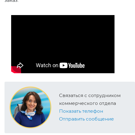
заказ.
Связаться с сотрудником
коммерческого отдела
Показать телефон
Отправить сообщение