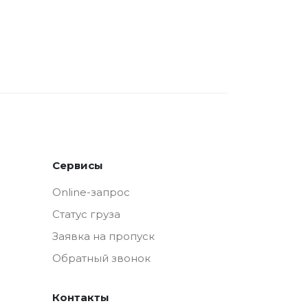
Сервисы
Online-запрос
Статус груза
Заявка на пропуск
Обратный звонок
Контакты