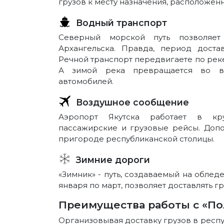
грузов к месту назначения, расположен
Водный транспорт
Северный морской путь позволяет
Архангельска. Правда, период доста
Речной транспорт передвигаете по реке
А зимой река превращается во в
автомобилей.
Воздушное сообщение
Аэропорт Якутска работает в кр
пассажирские и грузовые рейсы. Доп
пригороде республиканской столицы.
Зимние дороги
«Зимник» - путь, создаваемый на облед
января по март, позволяет доставлять 
Преимущества работы с «По
Организовывая доставку грузов в респу