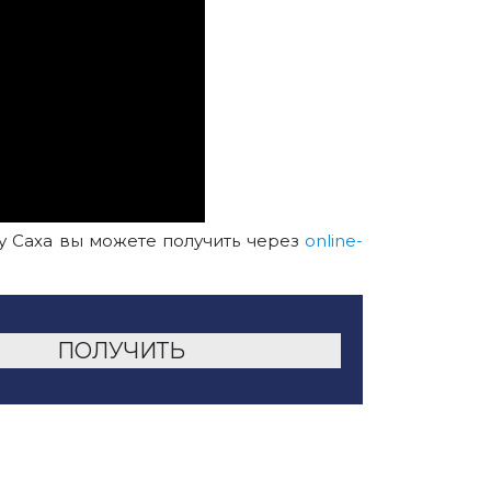
у Саха вы можете получить через
online-