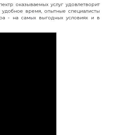
пектр оказываемых услуг удовлетворит
 удобное время, опытные специалисты
а - на самых выгодных условиях и в