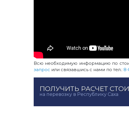
Всю необходимую информацию по стоимо
запрос
или связавшись с нами по тел.:
8-
ПОЛУЧИТЬ РАСЧЕТ СТО
на перевозку в Республику Саха