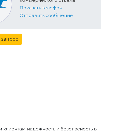
коммерческого отдела
Показать телефон
Отправить сообщение
 запрос
м клиентам надежность и безопасность в