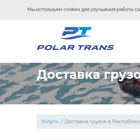
Мы используем cookies для улучшения работы сай
Доставка грузо
Услуги
Доставка грузов в Республику