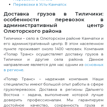
Перевозки в Усть-Камчатск
Доставка грузов в Тиличики:
особенности перевозок в
административный центр
Олюторского района
Тиличики – село в Олюторском районе Камчатки и
его административный центр. В этом населенном
пункте проживает около 1400 человек. Компания
«Полар Транс» осуществляет доставку грузов в
Тиличики и другие села района. Данное
направление является для нас одним из
основных
в регионе
.
«Полар Транс» – надежная компания. Наши
специалисты имеют большой опыт работы в сфере
грузоперевозок. Доставка в регионы Дальнего
Востока – задача, выполнение которой лучше
доверить профессионалам. Мы гарантируем
достойное качество, сохранность груза и