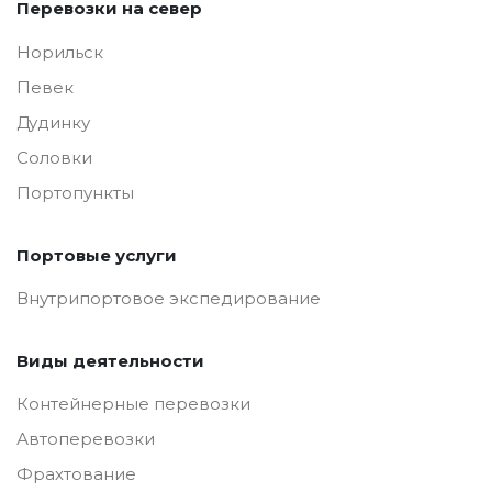
Перевозки на север
Норильск
Певек
Дудинку
Соловки
Портопункты
Портовые услуги
Внутрипортовое экспедирование
Виды деятельности
Контейнерные перевозки
Автоперевозки
Фрахтование