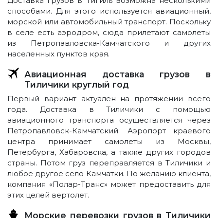
Доставка грузов в Тигиль возможна несколькими
способами. Для этого используется авиационный,
морской или автомобильный транспорт. Поскольку
в селе есть аэродром, сюда прилетают самолеты
из Петропавловска-Камчатского и других
населенных пунктов края.
Авиационная доставка грузов в
Тиличики круглый год
Первый вариант актуален на протяжении всего
года. Доставка в Тиличики с помощью
авиационного транспорта осуществляется через
Петропавловск-Камчатский. Аэропорт краевого
центра принимает самолеты из Москвы,
Петербурга, Хабаровска, а также других городов
страны. Потом груз переправляется в Тиличики и
любое другое село Камчатки. По желанию клиента,
компания «Полар-Транс» может предоставить для
этих целей вертолет.
Морские перевозки грузов в Тиличики