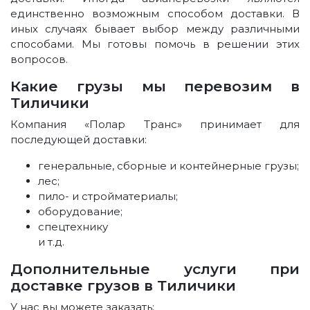
единственно возможным способом доставки. В
иных случаях бывает выбор между различными
способами. Мы готовы помочь в решении этих
вопросов.
Какие грузы мы перевозим в
Тиличики
Компания «Полар Транс» принимает для
последующей доставки:
генеральные, сборные и контейнерные грузы;
лес;
пило- и стройматериалы;
оборудование;
спецтехнику
и т.д.
Дополнительные услуги при
доставке грузов в Тиличики
У нас вы можете заказать: