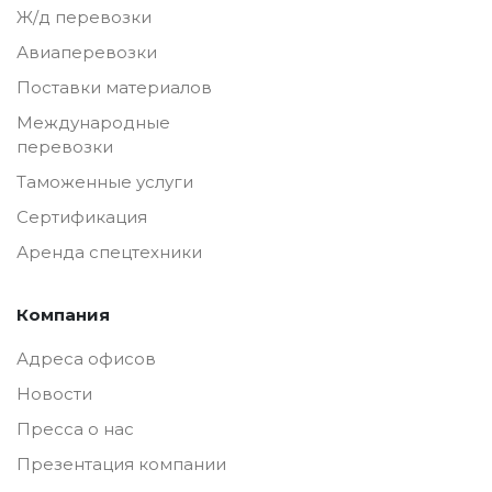
Ж/д перевозки
Авиаперевозки
Поставки материалов
Международные
перевозки
Таможенные услуги
Сертификация
Аренда спецтехники
Компания
Адреса офисов
Новости
Пресса о нас
Презентация компании