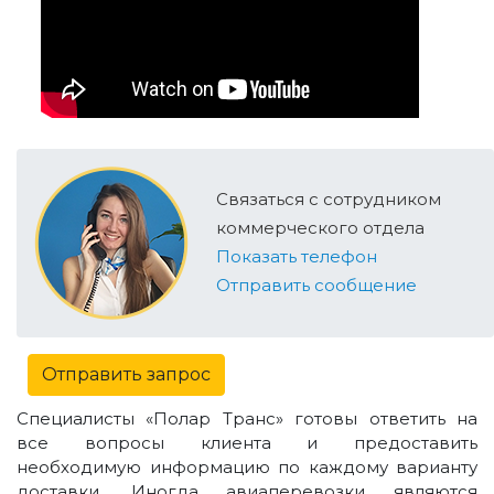
Связаться с сотрудником
коммерческого отдела
Показать телефон
Отправить сообщение
Отправить запрос
Специалисты «Полар Транс» готовы ответить на
все вопросы клиента и предоставить
необходимую информацию по каждому варианту
доставки. Иногда авиаперевозки являются