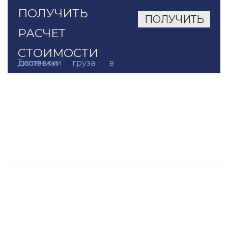
ПОЛУЧИТЬ
РАСЧЕТ
СТОИМОСТИ
доставки груза в Тиличики