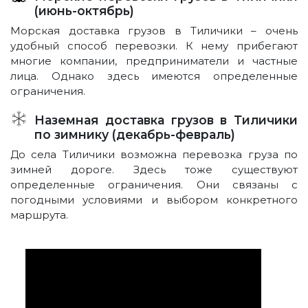
(июнь-октябрь)
Морская доставка грузов в Тиличики – очень
удобный способ перевозки. К нему прибегают
многие компании, предприниматели и частные
лица. Однако здесь имеются определенные
ограничения.
Наземная доставка грузов в Тиличики
по зимнику (декабрь-февраль)
До села Тиличики возможна перевозка груза по
зимней дороге. Здесь тоже существуют
определенные ограничения. Они связаны с
погодными условиями и выбором конкретного
маршрута.