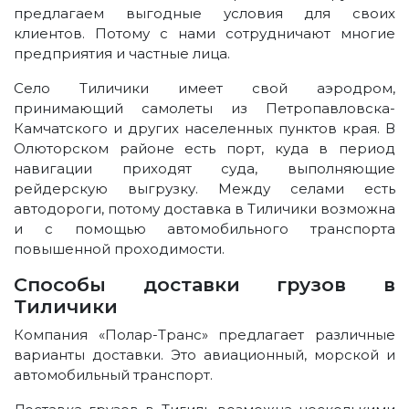
предлагаем выгодные условия для своих
клиентов. Потому с нами сотрудничают многие
предприятия и частные лица.
Село Тиличики имеет свой аэродром,
принимающий самолеты из Петропавловска-
Камчатского и других населенных пунктов края. В
Олюторском районе есть порт, куда в период
навигации приходят суда, выполняющие
рейдерскую выгрузку. Между селами есть
автодороги, потому доставка в Тиличики возможна
и с помощью автомобильного транспорта
повышенной проходимости.
Способы доставки грузов в
Тиличики
Компания «Полар-Транс» предлагает различные
варианты доставки. Это авиационный, морской и
автомобильный транспорт.