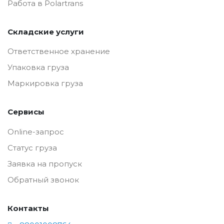
Работа в Polartrans
Складские услуги
Ответственное хранение
Упаковка груза
Маркировка груза
Сервисы
Online-запрос
Статус груза
Заявка на пропуск
Обратный звонок
Контакты