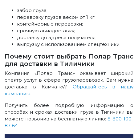
забор груза;
перевозку грузов весом от 1 кг;
контейнерные перевозки;
срочную авиадоставку;
доставку до адреса получателя;
выгрузку с использованием спецтехники.
Почему стоит выбрать Полар Транс
для доставки в Тиличики
Компания «Полар Транс» оказывает широкий
спектр услуг в сфере грузоперевозок. Вам нужна
доставка в Камчатку?
Обращайтесь в нашу
компанию
.
Получить более подробную информацию о
способах и сроках доставки груза в Тиличики вы
можете позвонив на бесплатную линию:
8-800-100-
87-64