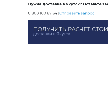
Нужна доставка в Якутск? Оставьте за
8 800 100 87 64 |
Отправить запрос
ПОЛУЧИТЬ РАСЧЕТ СТО
доставки в Якутск