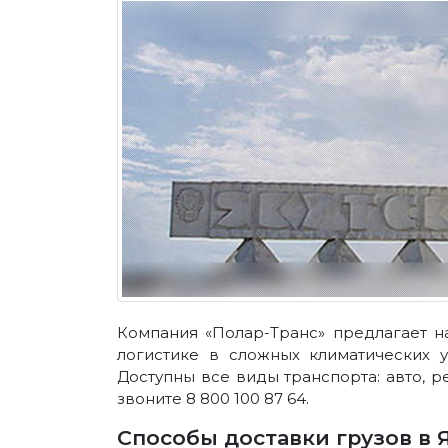
Компания «Полар-Транс» предлагает н
логистике в сложных климатических 
Доступны все виды транспорта: авто, р
звоните 8 800 100 87 64.
Способы доставки грузов в 