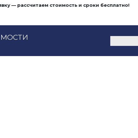
явку — рассчитаем стоимость и сроки бесплатно!
ИМОСТИ