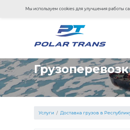
Мы используем cookies для улучшения работы сай
Грузоперевозк
Услуги
Доставка грузов в Республику