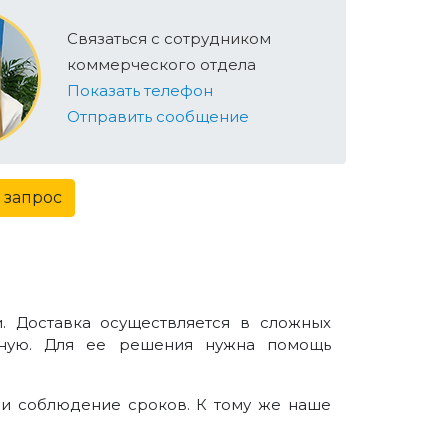
Связаться с сотрудником
коммерческого отдела
Показать телефон
Отправить сообщение
 запрос
. Доставка осуществляется в сложных
ожную. Для ее решения нужна помощь
 и соблюдение сроков. К тому же наше