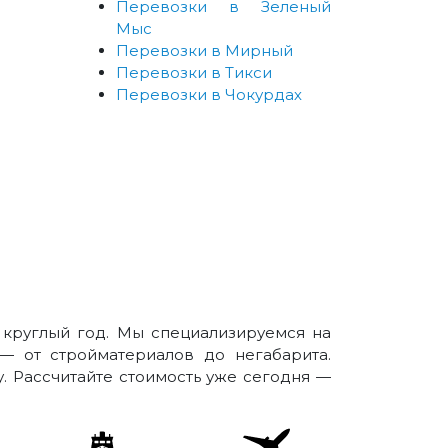
Перевозки в Зеленый
Мыс
Перевозки в Мирный
Перевозки в Тикси
Перевозки в Чокурдах
 круглый год. Мы специализируемся на
— от стройматериалов до негабарита.
у. Рассчитайте стоимость уже сегодня —